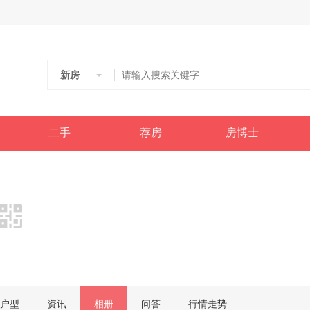
新房
二手
荐房
房博士
户型
资讯
相册
问答
行情走势