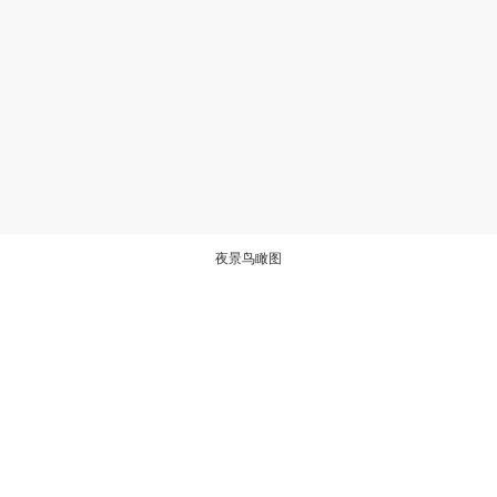
夜景鸟瞰图