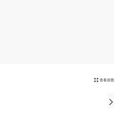
查看原图

