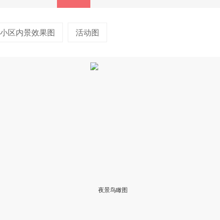
小区内景效果图
活动图